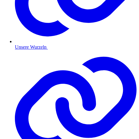
Unsere Wurzeln