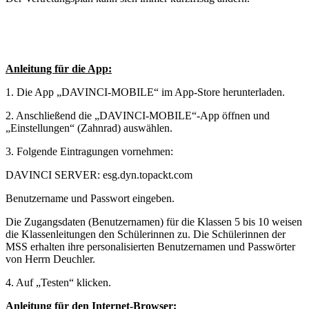
Anleitung für die App:
1. Die App „DAVINCI-MOBILE“ im App-Store herunterladen.
2. Anschließend die „DAVINCI-MOBILE“-App öffnen und
„Einstellungen“ (Zahnrad) auswählen.
3. Folgende Eintragungen vornehmen:
DAVINCI SERVER: esg.dyn.topackt.com
Benutzername und Passwort eingeben.
Die Zugangsdaten (Benutzernamen) für die Klassen 5 bis 10 weisen
die Klassenleitungen den Schülerinnen zu. Die Schülerinnen der
MSS erhalten ihre personalisierten Benutzernamen und Passwörter
von Herrn Deuchler.
4. Auf „Testen“ klicken.
Anleitung für den Internet-Browser: