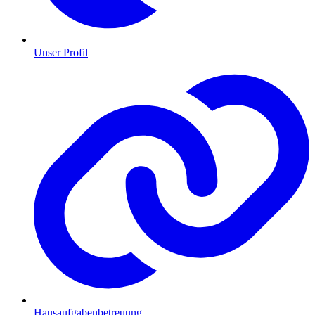
Unser Profil
Hausaufgabenbetreuung