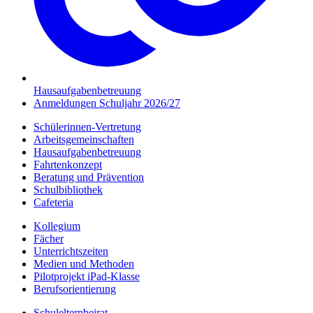
Hausaufgabenbetreuung
Anmeldungen Schuljahr 2026/27
Schülerinnen-Vertretung
Arbeitsgemeinschaften
Hausaufgabenbetreuung
Fahrtenkonzept
Beratung und Prävention
Schulbibliothek
Cafeteria
Kollegium
Fächer
Unterrichtszeiten
Medien und Methoden
Pilotprojekt iPad-Klasse
Berufsorientierung
Schulelternbeirat