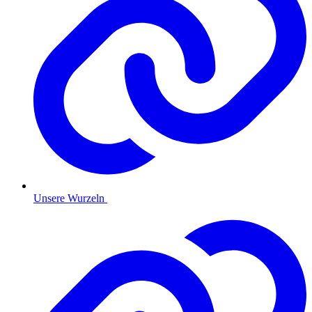
Unsere Wurzeln