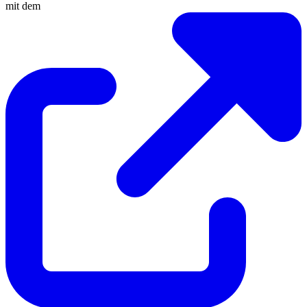
mit dem