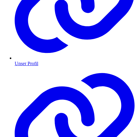
Unser Profil