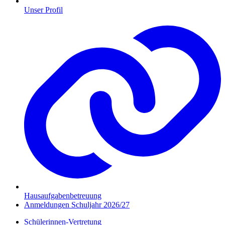
Unser Profil
Hausaufgabenbetreuung
Anmeldungen Schuljahr 2026/27
Schülerinnen-Vertretung