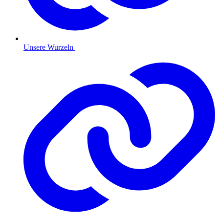
Unsere Wurzeln