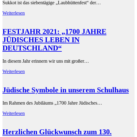
Sukkot ist das siebentägige „Laubhüttenfest“ der…
Weiterlesen
FESTJAHR 2021: „1700 JAHRE
JÜDISCHES LEBEN IN
DEUTSCHLAND“
In diesem Jahr erinnern wir uns mit großer…
Weiterlesen
Jüdische Symbole in unserem Schulhaus
Im Rahmen des Jubiläums „1700 Jahre Jüdisches…
Weiterlesen
Herzlichen Glückwunsch zum 130.