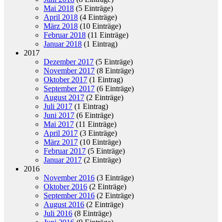
Mai 2018
(5 Einträge)
April 2018
(4 Einträge)
März 2018
(10 Einträge)
Februar 2018
(11 Einträge)
Januar 2018
(1 Eintrag)
2017
Dezember 2017
(5 Einträge)
November 2017
(8 Einträge)
Oktober 2017
(1 Eintrag)
September 2017
(6 Einträge)
August 2017
(2 Einträge)
Juli 2017
(1 Eintrag)
Juni 2017
(6 Einträge)
Mai 2017
(11 Einträge)
April 2017
(3 Einträge)
März 2017
(10 Einträge)
Februar 2017
(5 Einträge)
Januar 2017
(2 Einträge)
2016
November 2016
(3 Einträge)
Oktober 2016
(2 Einträge)
September 2016
(2 Einträge)
August 2016
(2 Einträge)
Juli 2016
(8 Einträge)