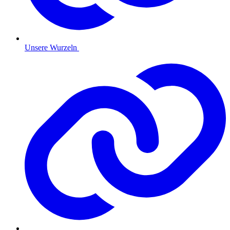
Unsere Wurzeln