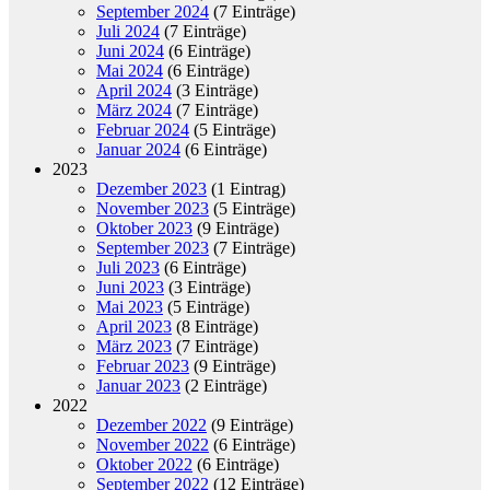
September 2024
(7 Einträge)
Juli 2024
(7 Einträge)
Juni 2024
(6 Einträge)
Mai 2024
(6 Einträge)
April 2024
(3 Einträge)
März 2024
(7 Einträge)
Februar 2024
(5 Einträge)
Januar 2024
(6 Einträge)
2023
Dezember 2023
(1 Eintrag)
November 2023
(5 Einträge)
Oktober 2023
(9 Einträge)
September 2023
(7 Einträge)
Juli 2023
(6 Einträge)
Juni 2023
(3 Einträge)
Mai 2023
(5 Einträge)
April 2023
(8 Einträge)
März 2023
(7 Einträge)
Februar 2023
(9 Einträge)
Januar 2023
(2 Einträge)
2022
Dezember 2022
(9 Einträge)
November 2022
(6 Einträge)
Oktober 2022
(6 Einträge)
September 2022
(12 Einträge)