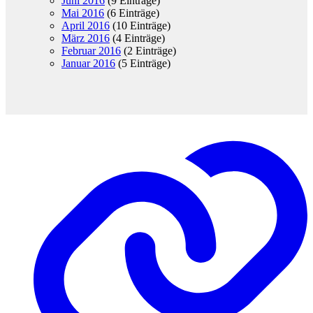
Juni 2016
(9 Einträge)
Mai 2016
(6 Einträge)
April 2016
(10 Einträge)
März 2016
(4 Einträge)
Februar 2016
(2 Einträge)
Januar 2016
(5 Einträge)