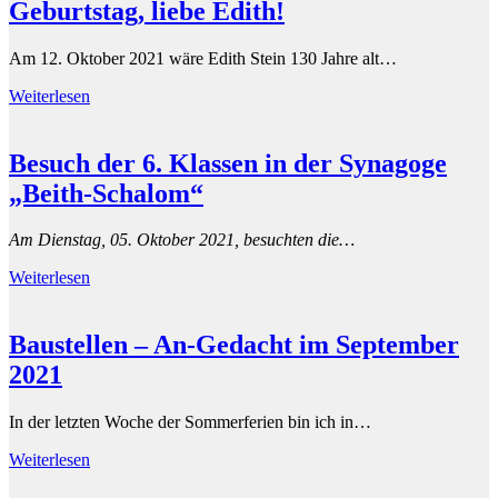
Geburtstag, liebe Edith!
Am 12. Oktober 2021 wäre Edith Stein 130 Jahre alt…
Weiterlesen
Besuch der 6. Klassen in der Synagoge
„Beith-Schalom“
Am Dienstag, 05. Oktober 2021, besuchten die…
Weiterlesen
Baustellen – An-Gedacht im September
2021
In der letzten Woche der Sommerferien bin ich in…
Weiterlesen