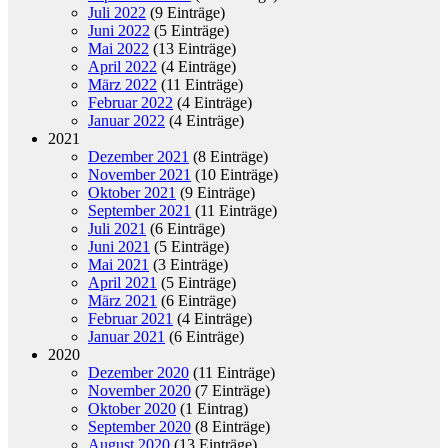
Juli 2022
(9 Einträge)
Juni 2022
(5 Einträge)
Mai 2022
(13 Einträge)
April 2022
(4 Einträge)
März 2022
(11 Einträge)
Februar 2022
(4 Einträge)
Januar 2022
(4 Einträge)
2021
Dezember 2021
(8 Einträge)
November 2021
(10 Einträge)
Oktober 2021
(9 Einträge)
September 2021
(11 Einträge)
Juli 2021
(6 Einträge)
Juni 2021
(5 Einträge)
Mai 2021
(3 Einträge)
April 2021
(5 Einträge)
März 2021
(6 Einträge)
Februar 2021
(4 Einträge)
Januar 2021
(6 Einträge)
2020
Dezember 2020
(11 Einträge)
November 2020
(7 Einträge)
Oktober 2020
(1 Eintrag)
September 2020
(8 Einträge)
August 2020
(13 Einträge)