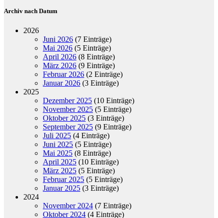
Archiv nach Datum
2026
Juni 2026
(7 Einträge)
Mai 2026
(5 Einträge)
April 2026
(8 Einträge)
März 2026
(9 Einträge)
Februar 2026
(2 Einträge)
Januar 2026
(3 Einträge)
2025
Dezember 2025
(10 Einträge)
November 2025
(5 Einträge)
Oktober 2025
(3 Einträge)
September 2025
(9 Einträge)
Juli 2025
(4 Einträge)
Juni 2025
(5 Einträge)
Mai 2025
(8 Einträge)
April 2025
(10 Einträge)
März 2025
(5 Einträge)
Februar 2025
(5 Einträge)
Januar 2025
(3 Einträge)
2024
November 2024
(7 Einträge)
Oktober 2024
(4 Einträge)