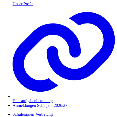
Unser Profil
Hausaufgabenbetreuung
Anmeldungen Schuljahr 2026/27
Schülerinnen-Vertretung