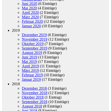
Juni 2020
(6 Einträge)
Mai 2020
(4 Einträge)
April 2020
(2 Einträge)
März 2020
(7 Einträge)
Februar 2020
(12 Einträge)
Januar 2020
(10 Einträge)
2019
Dezember 2019
(6 Einträge)
November 2019
(12 Einträge)
Oktober 2019
(7 Einträge)
September 2019
(9 Einträge)
August 2019
(9 Einträge)
Juni 2019
(13 Einträge)
Mai 2019
(17 Einträge)
April 2019
(11 Einträge)
März 2019
(12 Einträge)
Februar 2019
(10 Einträge)
Januar 2019
(17 Einträge)
2018
Dezember 2018
(3 Einträge)
November 2018
(12 Einträge)
Oktober 2018
(1 Eintrag)
September 2018
(10 Einträge)
August 2018
(8 Einträge)
Juni 2018
(8 Einträge)