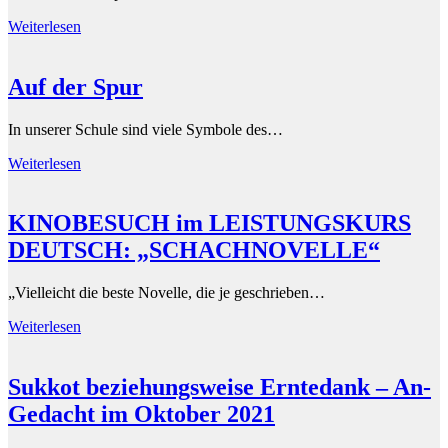
Weiterlesen
Auf der Spur
In unserer Schule sind viele Symbole des…
Weiterlesen
KINOBESUCH im LEISTUNGSKURS
DEUTSCH: „SCHACHNOVELLE“
„Vielleicht die beste Novelle, die je geschrieben…
Weiterlesen
Sukkot beziehungsweise Erntedank – An-
Gedacht im Oktober 2021