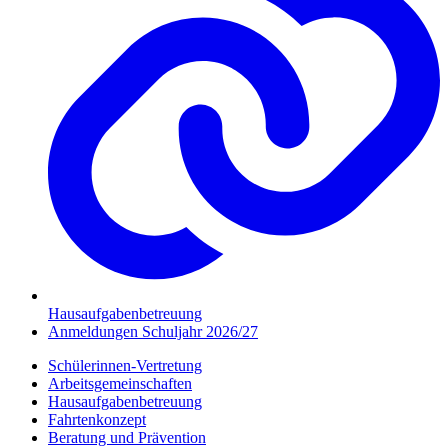
Hausaufgabenbetreuung
Anmeldungen Schuljahr 2026/27
Schülerinnen-Vertretung
Arbeitsgemeinschaften
Hausaufgabenbetreuung
Fahrtenkonzept
Beratung und Prävention