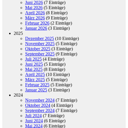
Juni 2026
(7 Einträge)
Mai 2026
(5 Einträge)
April 2026
(8 Einträge)
März 2026
(9 Einträge)
Februar 2026
(2 Einträge)
Januar 2026
(3 Einträge)
2025
Dezember 2025
(10 Einträge)
November 2025
(5 Einträge)
Oktober 2025
(3 Einträge)
September 2025
(9 Einträge)
Juli 2025
(4 Einträge)
Juni 2025
(5 Einträge)
Mai 2025
(8 Einträge)
April 2025
(10 Einträge)
März 2025
(5 Einträge)
Februar 2025
(5 Einträge)
Januar 2025
(3 Einträge)
2024
November 2024
(7 Einträge)
Oktober 2024
(4 Einträge)
September 2024
(7 Einträge)
Juli 2024
(7 Einträge)
Juni 2024
(6 Einträge)
Mai 2024
(6 Einträge)