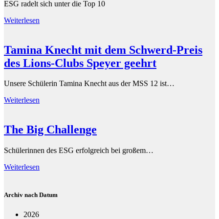
ESG radelt sich unter die Top 10
Weiterlesen
Tamina Knecht mit dem Schwerd-Preis
des Lions-Clubs Speyer geehrt
Unsere Schülerin Tamina Knecht aus der MSS 12 ist…
Weiterlesen
The Big Challenge
Schülerinnen des ESG erfolgreich bei großem…
Weiterlesen
Archiv nach Datum
2026