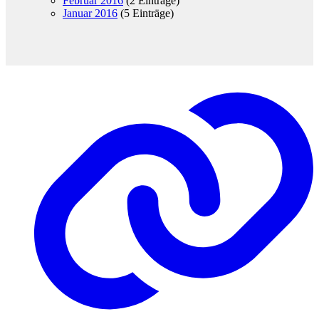
Februar 2016
(2 Einträge)
Januar 2016
(5 Einträge)