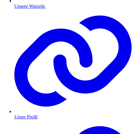
Unsere Wurzeln
Unser Profil