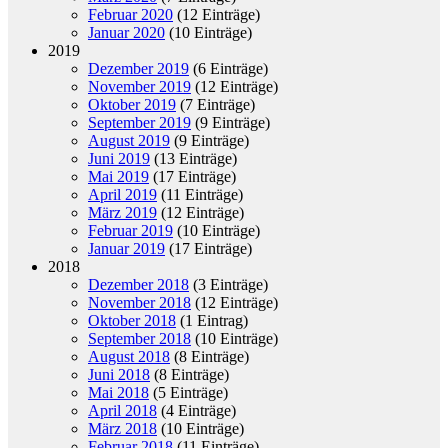
Februar 2020
(12 Einträge)
Januar 2020
(10 Einträge)
2019
Dezember 2019
(6 Einträge)
November 2019
(12 Einträge)
Oktober 2019
(7 Einträge)
September 2019
(9 Einträge)
August 2019
(9 Einträge)
Juni 2019
(13 Einträge)
Mai 2019
(17 Einträge)
April 2019
(11 Einträge)
März 2019
(12 Einträge)
Februar 2019
(10 Einträge)
Januar 2019
(17 Einträge)
2018
Dezember 2018
(3 Einträge)
November 2018
(12 Einträge)
Oktober 2018
(1 Eintrag)
September 2018
(10 Einträge)
August 2018
(8 Einträge)
Juni 2018
(8 Einträge)
Mai 2018
(5 Einträge)
April 2018
(4 Einträge)
März 2018
(10 Einträge)
Februar 2018
(11 Einträge)