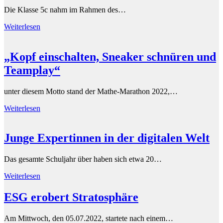
Die Klasse 5c nahm im Rahmen des…
Weiterlesen
„Kopf einschalten, Sneaker schnüren und
Teamplay“
unter diesem Motto stand der Mathe-Marathon 2022,…
Weiterlesen
Junge Expertinnen in der digitalen Welt
Das gesamte Schuljahr über haben sich etwa 20…
Weiterlesen
ESG erobert Stratosphäre
Am Mittwoch, den 05.07.2022, startete nach einem…