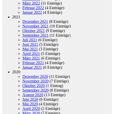
März 2022
(11 Einträge)
Februar 2022
(4 Einträge)
Januar 2022
(4 Einträge)
2021
Dezember 2021
(8 Einträge)
November 2021
(10 Einträge)
Oktober 2021
(9 Einträge)
September 2021
(11 Einträge)
Juli 2021
(6 Einträge)
Juni 2021
(5 Einträge)
Mai 2021
(3 Einträge)
April 2021
(5 Einträge)
März 2021
(6 Einträge)
Februar 2021
(4 Einträge)
Januar 2021
(6 Einträge)
2020
Dezember 2020
(11 Einträge)
November 2020
(7 Einträge)
Oktober 2020
(1 Eintrag)
September 2020
(8 Einträge)
August 2020
(13 Einträge)
Juni 2020
(6 Einträge)
Mai 2020
(4 Einträge)
April 2020
(2 Einträge)
März 2020
(7 Einträge)