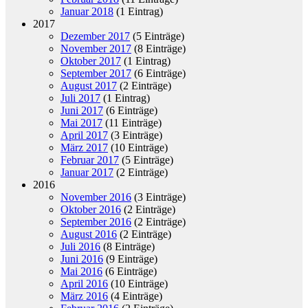
Januar 2018
(1 Eintrag)
2017
Dezember 2017
(5 Einträge)
November 2017
(8 Einträge)
Oktober 2017
(1 Eintrag)
September 2017
(6 Einträge)
August 2017
(2 Einträge)
Juli 2017
(1 Eintrag)
Juni 2017
(6 Einträge)
Mai 2017
(11 Einträge)
April 2017
(3 Einträge)
März 2017
(10 Einträge)
Februar 2017
(5 Einträge)
Januar 2017
(2 Einträge)
2016
November 2016
(3 Einträge)
Oktober 2016
(2 Einträge)
September 2016
(2 Einträge)
August 2016
(2 Einträge)
Juli 2016
(8 Einträge)
Juni 2016
(9 Einträge)
Mai 2016
(6 Einträge)
April 2016
(10 Einträge)
März 2016
(4 Einträge)