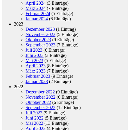
April 2024
(3 Einträge)
März 2024
(7 Einträge)
Februar 2024
(5 Einträge)
Januar 2024
(6 Einträge)
2023
Dezember 2023
(1 Eintrag)
November 2023
(5 Einträge)
Oktober 2023
(9 Einträge)
September 2023
(7 Einträge)
Juli 2023
(6 Einträge)
Juni 2023
(3 Einträge)
Mai 2023
(5 Einträge)
April 2023
(8 Einträge)
März 2023
(7 Einträge)
Februar 2023
(9 Einträge)
Januar 2023
(2 Einträge)
2022
Dezember 2022
(9 Einträge)
November 2022
(6 Einträge)
Oktober 2022
(6 Einträge)
September 2022
(12 Einträge)
Juli 2022
(9 Einträge)
Juni 2022
(5 Einträge)
Mai 2022
(13 Einträge)
April 2022
(4 Einträge)