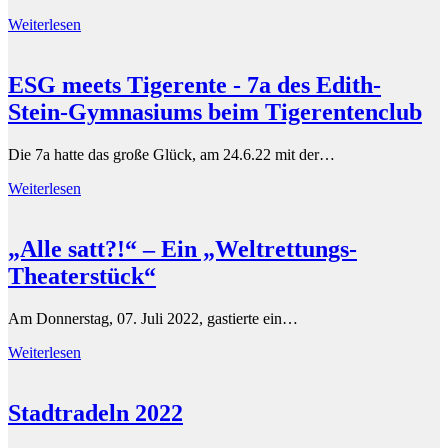
Weiterlesen
ESG meets Tigerente - 7a des Edith-
Stein-Gymnasiums beim Tigerentenclub
Die 7a hatte das große Glück, am 24.6.22 mit der…
Weiterlesen
„Alle satt?!“ – Ein „Weltrettungs-
Theaterstück“
Am Donnerstag, 07. Juli 2022, gastierte ein…
Weiterlesen
Stadtradeln 2022