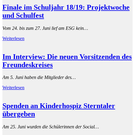
Finale im Schuljahr 18/19: Projektwoche
und Schulfest
Vom 24. bis zum 27. Juni lief am ESG kein…
Weiterlesen
Im Interview: Die neuen Vorsitzenden des
Freundeskreises
Am 5. Juni haben die Mitglieder des…
Weiterlesen
Spenden an Kinderhospiz Sterntaler
übergeben
Am 25. Juni wurden die Schülerinnen der Social…