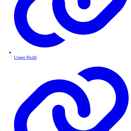
Unser Profil