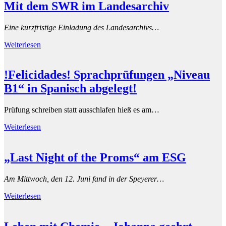
Mit dem SWR im Landesarchiv
Eine kurzfristige Einladung des Landesarchivs…
Weiterlesen
!Felicidades! Sprachprüfungen „Niveau
B1“ in Spanisch abgelegt!
Prüfung schreiben statt ausschlafen hieß es am…
Weiterlesen
„Last Night of the Proms“ am ESG
Am Mittwoch, den 12. Juni fand in der Speyerer…
Weiterlesen