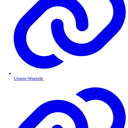
Unsere Wurzeln