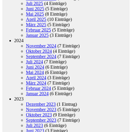
Juli 2025
(4 Einträge)
Juni 2025
(5 Einträge)
Mai 2025
(8 Einträge)
April 2025
(10 Einträge)
März 2025
(5 Einträge)
Februar 2025
(5 Einträge)
Januar 2025
(3 Einträge)
2024
November 2024
(7 Einträge)
Oktober 2024
(4 Einträge)
September 2024
(7 Einträge)
Juli 2024
(7 Einträge)
Juni 2024
(6 Einträge)
Mai 2024
(6 Einträge)
April 2024
(3 Einträge)
März 2024
(7 Einträge)
Februar 2024
(5 Einträge)
Januar 2024
(6 Einträge)
2023
Dezember 2023
(1 Eintrag)
November 2023
(5 Einträge)
Oktober 2023
(9 Einträge)
September 2023
(7 Einträge)
Juli 2023
(6 Einträge)
Juni 2023
(3 Einträge)