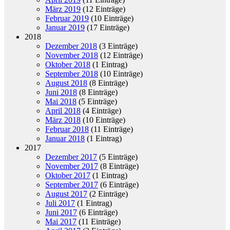
März 2019
(12 Einträge)
Februar 2019
(10 Einträge)
Januar 2019
(17 Einträge)
2018
Dezember 2018
(3 Einträge)
November 2018
(12 Einträge)
Oktober 2018
(1 Eintrag)
September 2018
(10 Einträge)
August 2018
(8 Einträge)
Juni 2018
(8 Einträge)
Mai 2018
(5 Einträge)
April 2018
(4 Einträge)
März 2018
(10 Einträge)
Februar 2018
(11 Einträge)
Januar 2018
(1 Eintrag)
2017
Dezember 2017
(5 Einträge)
November 2017
(8 Einträge)
Oktober 2017
(1 Eintrag)
September 2017
(6 Einträge)
August 2017
(2 Einträge)
Juli 2017
(1 Eintrag)
Juni 2017
(6 Einträge)
Mai 2017
(11 Einträge)