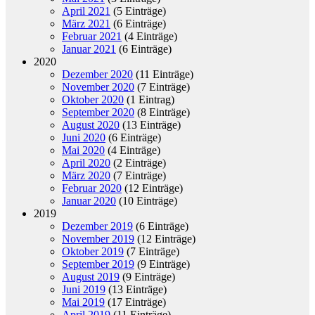
April 2021
(5 Einträge)
März 2021
(6 Einträge)
Februar 2021
(4 Einträge)
Januar 2021
(6 Einträge)
2020
Dezember 2020
(11 Einträge)
November 2020
(7 Einträge)
Oktober 2020
(1 Eintrag)
September 2020
(8 Einträge)
August 2020
(13 Einträge)
Juni 2020
(6 Einträge)
Mai 2020
(4 Einträge)
April 2020
(2 Einträge)
März 2020
(7 Einträge)
Februar 2020
(12 Einträge)
Januar 2020
(10 Einträge)
2019
Dezember 2019
(6 Einträge)
November 2019
(12 Einträge)
Oktober 2019
(7 Einträge)
September 2019
(9 Einträge)
August 2019
(9 Einträge)
Juni 2019
(13 Einträge)
Mai 2019
(17 Einträge)
April 2019
(11 Einträge)