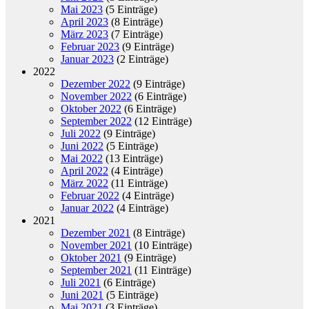
Mai 2023
(5 Einträge)
April 2023
(8 Einträge)
März 2023
(7 Einträge)
Februar 2023
(9 Einträge)
Januar 2023
(2 Einträge)
2022
Dezember 2022
(9 Einträge)
November 2022
(6 Einträge)
Oktober 2022
(6 Einträge)
September 2022
(12 Einträge)
Juli 2022
(9 Einträge)
Juni 2022
(5 Einträge)
Mai 2022
(13 Einträge)
April 2022
(4 Einträge)
März 2022
(11 Einträge)
Februar 2022
(4 Einträge)
Januar 2022
(4 Einträge)
2021
Dezember 2021
(8 Einträge)
November 2021
(10 Einträge)
Oktober 2021
(9 Einträge)
September 2021
(11 Einträge)
Juli 2021
(6 Einträge)
Juni 2021
(5 Einträge)
Mai 2021
(3 Einträge)