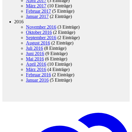
April 2017
(3 Einträge)
März 2017
(10 Einträge)
Februar 2017
(5 Einträge)
Januar 2017
(2 Einträge)
2016
November 2016
(3 Einträge)
Oktober 2016
(2 Einträge)
September 2016
(2 Einträge)
August 2016
(2 Einträge)
Juli 2016
(8 Einträge)
Juni 2016
(9 Einträge)
Mai 2016
(6 Einträge)
April 2016
(10 Einträge)
März 2016
(4 Einträge)
Februar 2016
(2 Einträge)
Januar 2016
(5 Einträge)