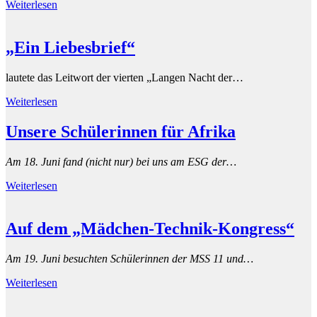
Weiterlesen
„Ein Liebesbrief“
lautete das Leitwort der vierten „Langen Nacht der…
Weiterlesen
Unsere Schülerinnen für Afrika
Am 18. Juni fand (nicht nur) bei uns am ESG der…
Weiterlesen
Auf dem „Mädchen-Technik-Kongress“
Am 19. Juni besuchten Schülerinnen der MSS 11 und…
Weiterlesen