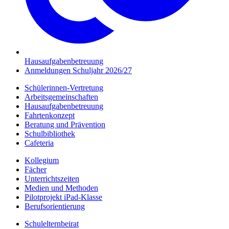
Hausaufgabenbetreuung
Anmeldungen Schuljahr 2026/27
Schülerinnen-Vertretung
Arbeitsgemeinschaften
Hausaufgabenbetreuung
Fahrtenkonzept
Beratung und Prävention
Schulbibliothek
Cafeteria
Kollegium
Fächer
Unterrichtszeiten
Medien und Methoden
Pilotprojekt iPad-Klasse
Berufsorientierung
Schulelternbeirat