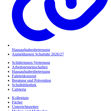
Hausaufgabenbetreuung
Anmeldungen Schuljahr 2026/27
Schülerinnen-Vertretung
Arbeitsgemeinschaften
Hausaufgabenbetreuung
Fahrtenkonzept
Beratung und Prävention
Schulbibliothek
Cafeteria
Kollegium
Fächer
Unterrichtszeiten