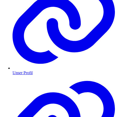
Unser Profil