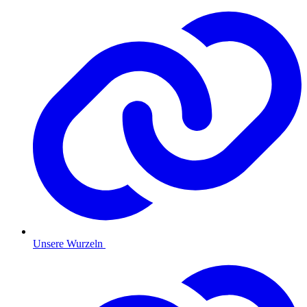
Unsere Wurzeln