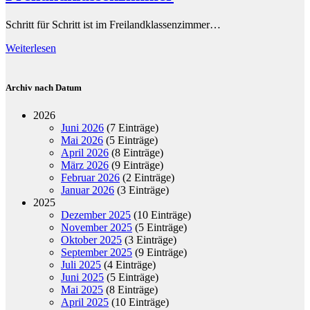
Schritt für Schritt ist im Freilandklassenzimmer…
Weiterlesen
Archiv nach Datum
2026
Juni 2026
(7 Einträge)
Mai 2026
(5 Einträge)
April 2026
(8 Einträge)
März 2026
(9 Einträge)
Februar 2026
(2 Einträge)
Januar 2026
(3 Einträge)
2025
Dezember 2025
(10 Einträge)
November 2025
(5 Einträge)
Oktober 2025
(3 Einträge)
September 2025
(9 Einträge)
Juli 2025
(4 Einträge)
Juni 2025
(5 Einträge)
Mai 2025
(8 Einträge)
April 2025
(10 Einträge)