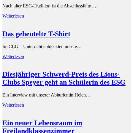
Nach alter ESG-Tradition ist die Abschlussfahrt…
Weiterlesen
Das gebeutelte T-Shirt
Im CLG – Unterricht entdeckten unsere…
Weiterlesen
Diesjähriger Schwerd-Preis des Lions-
Clubs Speyer geht an Schülerin des ESG
Ein Interview mit unserer Abiturientin Helen…
Weiterlesen
Ein neuer Lebensraum im
Freilandklassenzimmer