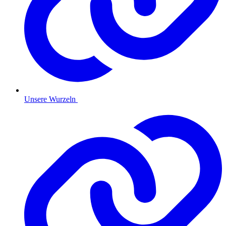
Unsere Wurzeln