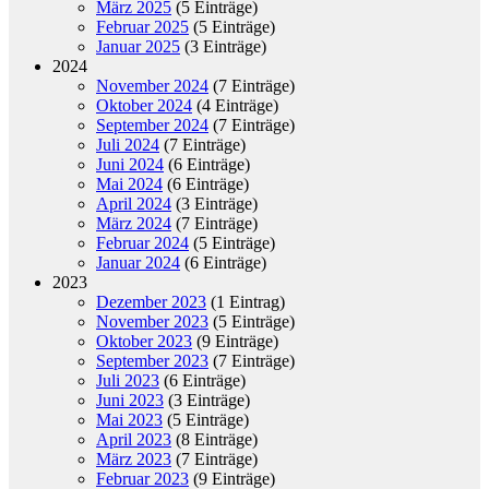
März 2025
(5 Einträge)
Februar 2025
(5 Einträge)
Januar 2025
(3 Einträge)
2024
November 2024
(7 Einträge)
Oktober 2024
(4 Einträge)
September 2024
(7 Einträge)
Juli 2024
(7 Einträge)
Juni 2024
(6 Einträge)
Mai 2024
(6 Einträge)
April 2024
(3 Einträge)
März 2024
(7 Einträge)
Februar 2024
(5 Einträge)
Januar 2024
(6 Einträge)
2023
Dezember 2023
(1 Eintrag)
November 2023
(5 Einträge)
Oktober 2023
(9 Einträge)
September 2023
(7 Einträge)
Juli 2023
(6 Einträge)
Juni 2023
(3 Einträge)
Mai 2023
(5 Einträge)
April 2023
(8 Einträge)
März 2023
(7 Einträge)
Februar 2023
(9 Einträge)