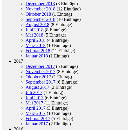
Dezember 2018
(3 Einträge)
November 2018
(12 Einträge)
Oktober 2018
(1 Eintrag)
September 2018
(10 Einträge)
August 2018
(8 Einträge)
Juni 2018
(8 Einträge)
Mai 2018
(5 Einträge)
April 2018
(4 Einträge)
März 2018
(10 Einträge)
Februar 2018
(11 Einträge)
Januar 2018
(1 Eintrag)
2017
Dezember 2017
(5 Einträge)
November 2017
(8 Einträge)
Oktober 2017
(1 Eintrag)
September 2017
(6 Einträge)
August 2017
(2 Einträge)
Juli 2017
(1 Eintrag)
Juni 2017
(6 Einträge)
Mai 2017
(11 Einträge)
April 2017
(3 Einträge)
März 2017
(10 Einträge)
Februar 2017
(5 Einträge)
Januar 2017
(2 Einträge)
2016