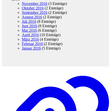
November 2016
(3 Einträge)
Oktober 2016
(2 Einträge)
September 2016
(2 Einträge)
August 2016
(2 Einträge)
Juli 2016
(8 Einträge)
Juni 2016
(9 Einträge)
Mai 2016
(6 Einträge)
April 2016
(10 Einträge)
März 2016
(4 Einträge)
Februar 2016
(2 Einträge)
Januar 2016
(5 Einträge)