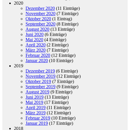
2020
Dezember 2020
(11 Einträge)
November 2020
(7 Einträge)
Oktober 2020
(1 Eintrag)
September 2020
(8 Einträge)
August 2020
(13 Einträge)
Juni 2020
(6 Einträge)
Mai 2020
(4 Einträge)
April 2020
(2 Einträge)
März 2020
(7 Einträge)
Februar 2020
(12 Einträge)
Januar 2020
(10 Einträge)
2019
Dezember 2019
(6 Einträge)
November 2019
(12 Einträge)
Oktober 2019
(7 Einträge)
September 2019
(9 Einträge)
August 2019
(9 Einträge)
Juni 2019
(13 Einträge)
Mai 2019
(17 Einträge)
April 2019
(11 Einträge)
März 2019
(12 Einträge)
Februar 2019
(10 Einträge)
Januar 2019
(17 Einträge)
2018