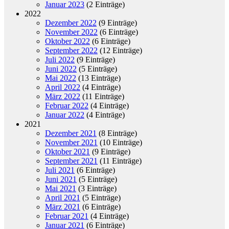
Januar 2023
(2 Einträge)
2022
Dezember 2022
(9 Einträge)
November 2022
(6 Einträge)
Oktober 2022
(6 Einträge)
September 2022
(12 Einträge)
Juli 2022
(9 Einträge)
Juni 2022
(5 Einträge)
Mai 2022
(13 Einträge)
April 2022
(4 Einträge)
März 2022
(11 Einträge)
Februar 2022
(4 Einträge)
Januar 2022
(4 Einträge)
2021
Dezember 2021
(8 Einträge)
November 2021
(10 Einträge)
Oktober 2021
(9 Einträge)
September 2021
(11 Einträge)
Juli 2021
(6 Einträge)
Juni 2021
(5 Einträge)
Mai 2021
(3 Einträge)
April 2021
(5 Einträge)
März 2021
(6 Einträge)
Februar 2021
(4 Einträge)
Januar 2021
(6 Einträge)