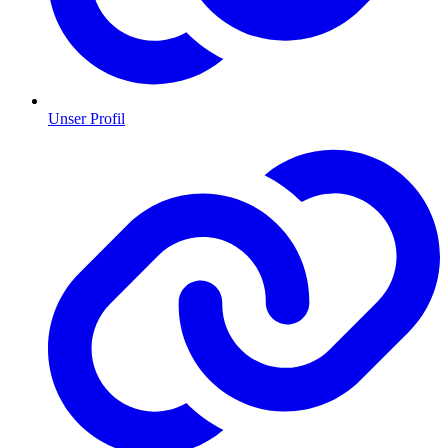
Unser Profil