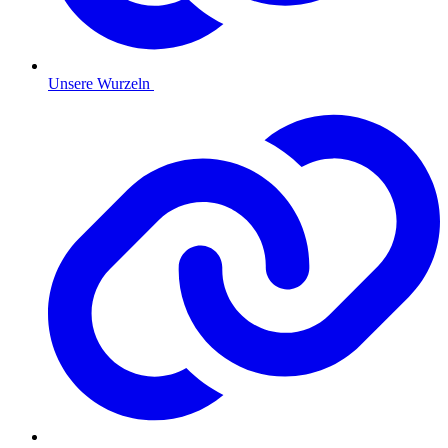
Unsere Wurzeln