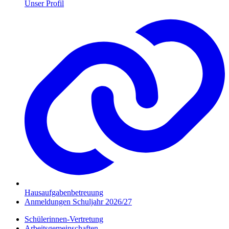
Unser Profil
Hausaufgabenbetreuung
Anmeldungen Schuljahr 2026/27
Schülerinnen-Vertretung
Arbeitsgemeinschaften