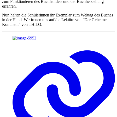
zum Funktionieren des Buchhandels und der Buchherstellung
erfahren.
Nun halten die Schülerinnen ihr Exemplar zum Welttag des Buches
in der Hand. Wir freuen uns auf die Lektüre von "Der Geheime
Kontinent" von THiLO.