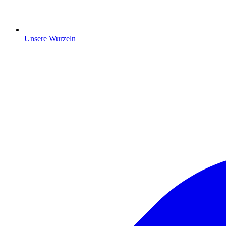
Unsere Wurzeln