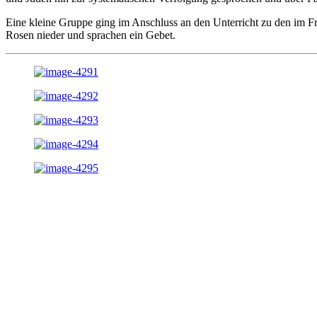
Eine kleine Gruppe ging im Anschluss an den Unterricht zu den im Fr
Rosen nieder und sprachen ein Gebet.