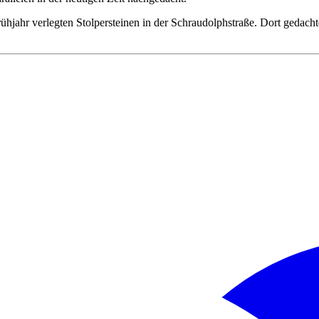
ühjahr verlegten Stolpersteinen in der Schraudolphstraße. Dort gedach