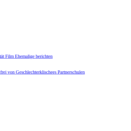
tät
Film
Ehemalige berichten
frei von Geschlechterklischees
Partnerschulen