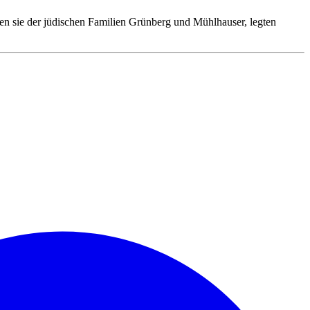
ten sie der jüdischen Familien Grünberg und Mühlhauser, legten