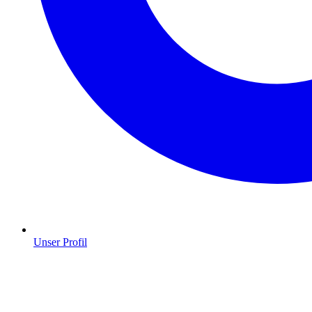
Unser Profil