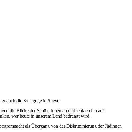
er auch die Synagoge in Speyer.
zogen die Blicke der Schülerinnen an und lenkten ihn auf
nken, wer heute in unserem Land bedrängt wird.
spogromnacht als Übergang von der Diskriminierung der Jüdinnen