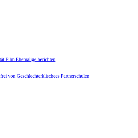
tät
Film
Ehemalige berichten
frei von Geschlechterklischees
Partnerschulen