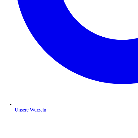
Unsere Wurzeln