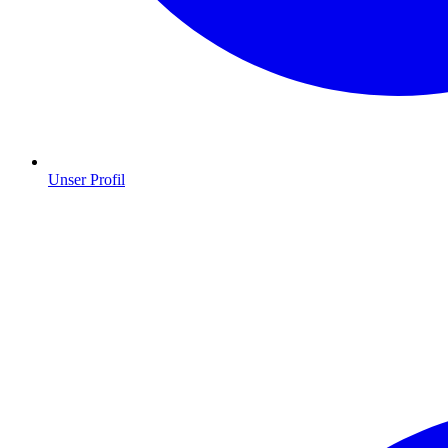
Unser Profil