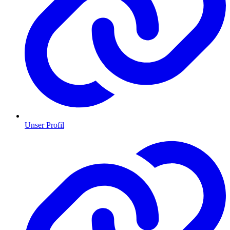
Unser Profil