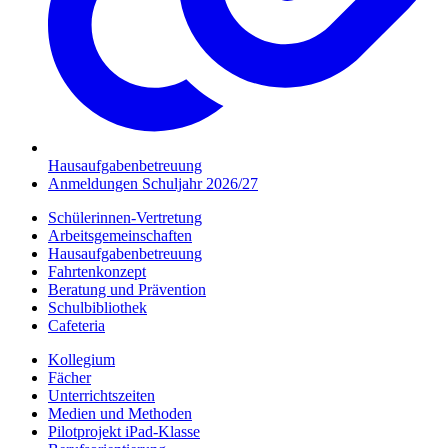
Hausaufgabenbetreuung
Anmeldungen Schuljahr 2026/27
Schülerinnen-Vertretung
Arbeitsgemeinschaften
Hausaufgabenbetreuung
Fahrtenkonzept
Beratung und Prävention
Schulbibliothek
Cafeteria
Kollegium
Fächer
Unterrichtszeiten
Medien und Methoden
Pilotprojekt iPad-Klasse