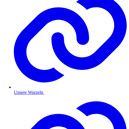
Unsere Wurzeln