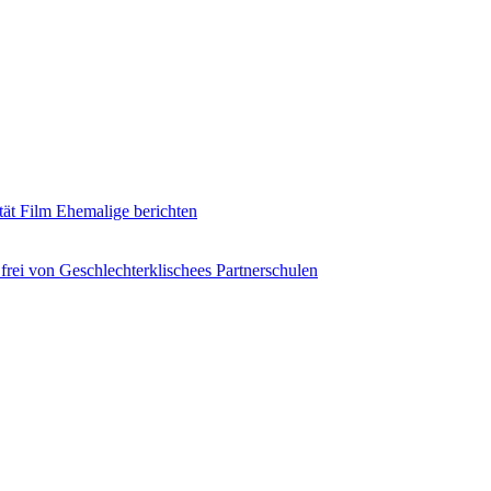
tät
Film
Ehemalige berichten
frei von Geschlechterklischees
Partnerschulen