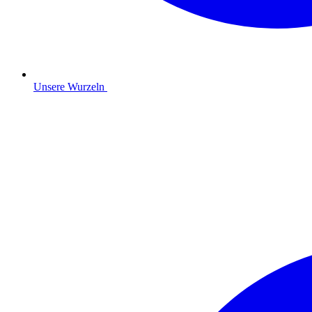
Unsere Wurzeln