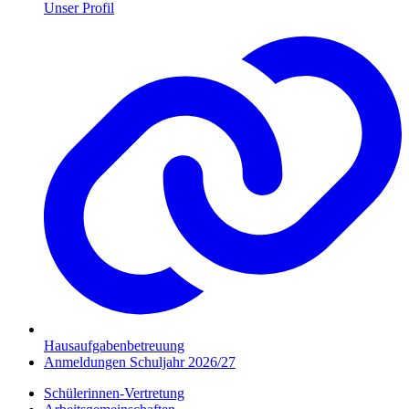
Unser Profil
Hausaufgabenbetreuung
Anmeldungen Schuljahr 2026/27
Schülerinnen-Vertretung