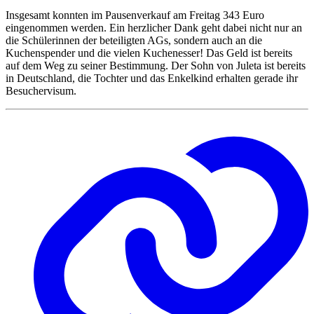
Insgesamt konnten im Pausenverkauf am Freitag 343 Euro
eingenommen werden. Ein herzlicher Dank geht dabei nicht nur an
die Schülerinnen der beteiligten AGs, sondern auch an die
Kuchenspender und die vielen Kuchenesser! Das Geld ist bereits
auf dem Weg zu seiner Bestimmung. Der Sohn von Juleta ist bereits
in Deutschland, die Tochter und das Enkelkind erhalten gerade ihr
Besuchervisum.