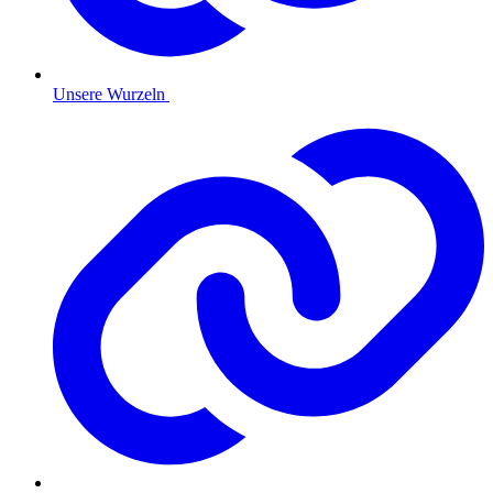
Unsere Wurzeln