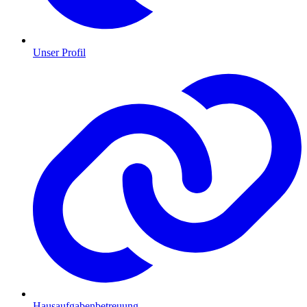
Unser Profil
Hausaufgabenbetreuung