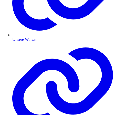
Unsere Wurzeln