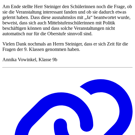
Am Ende stellte Herr Steiniger den Schülerinnen noch die Frage, ob
sie die Veranstaltung interessant fanden und ob sie dadurch etwas
gelernt haben. Dass diese ausnahmslos mit „Ja“ beantwortet wurde,
beweist, dass sich auch Mittelstufenschülerinnen mit Politik
beschäftigen können und dass solche Veranstaltungen nicht
automatisch nur für die Oberstufe sinnvoll sind.
Vielen Dank nochmals an Herrn Steiniger, dass er sich Zeit für die
Fragen der 9. Klassen genommen haben.
Annika Vowinkel, Klasse 9b